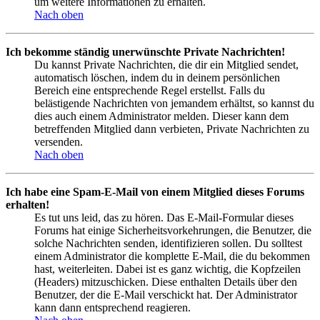
um weitere Informationen zu erhalten.
Nach oben
Ich bekomme ständig unerwünschte Private Nachrichten!
Du kannst Private Nachrichten, die dir ein Mitglied sendet,
automatisch löschen, indem du in deinem persönlichen
Bereich eine entsprechende Regel erstellst. Falls du
belästigende Nachrichten von jemandem erhältst, so kannst du
dies auch einem Administrator melden. Dieser kann dem
betreffenden Mitglied dann verbieten, Private Nachrichten zu
versenden.
Nach oben
Ich habe eine Spam-E-Mail von einem Mitglied dieses Forums
erhalten!
Es tut uns leid, das zu hören. Das E-Mail-Formular dieses
Forums hat einige Sicherheitsvorkehrungen, die Benutzer, die
solche Nachrichten senden, identifizieren sollen. Du solltest
einem Administrator die komplette E-Mail, die du bekommen
hast, weiterleiten. Dabei ist es ganz wichtig, die Kopfzeilen
(Headers) mitzuschicken. Diese enthalten Details über den
Benutzer, der die E-Mail verschickt hat. Der Administrator
kann dann entsprechend reagieren.