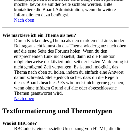
möchte, bevor sie auf der Seite sichtbar werden. Bitte
kontaktiere die Board-Administration, wenn du weitere
Informationen dazu benötigst.
Nach oben
Wie markiere ich ein Thema als neu?
Durch Klicken des „Thema als neu markieren“-Links in der
Beitragsansicht kannst du das Thema wieder ganz nach oben
auf die erste Seite des Forums holen. Wenn du den
entsprechenden Link nicht siehst, dann ist die Funktion
möglicherweise deaktiviert oder seit der letzten Markierung ist
nicht genügend Zeit vergangen. Es ist auch möglich, das
Thema nach oben zu holen, indem du einfach eine Antwort
darauf schreibst. Stelle jedoch sicher, dass du die Regeln
dieses Boards beachtest! Es wird meist nicht gerne gesehen,
wenn ohne triftigen Grund auf alte oder abgeschlossene
Themen geantwortet wird.
Nach oben
Textformatierung und Thementypen
Was ist BBCode?
BBCode ist eine spezielle Umsetzung von HTML, die dir