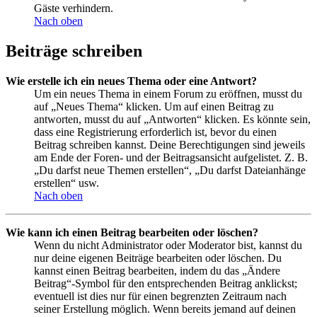
Gäste verhindern.
Nach oben
Beiträge schreiben
Wie erstelle ich ein neues Thema oder eine Antwort?
Um ein neues Thema in einem Forum zu eröffnen, musst du
auf „Neues Thema“ klicken. Um auf einen Beitrag zu
antworten, musst du auf „Antworten“ klicken. Es könnte sein,
dass eine Registrierung erforderlich ist, bevor du einen
Beitrag schreiben kannst. Deine Berechtigungen sind jeweils
am Ende der Foren- und der Beitragsansicht aufgelistet. Z. B.
„Du darfst neue Themen erstellen“, „Du darfst Dateianhänge
erstellen“ usw.
Nach oben
Wie kann ich einen Beitrag bearbeiten oder löschen?
Wenn du nicht Administrator oder Moderator bist, kannst du
nur deine eigenen Beiträge bearbeiten oder löschen. Du
kannst einen Beitrag bearbeiten, indem du das „Ändere
Beitrag“-Symbol für den entsprechenden Beitrag anklickst;
eventuell ist dies nur für einen begrenzten Zeitraum nach
seiner Erstellung möglich. Wenn bereits jemand auf deinen