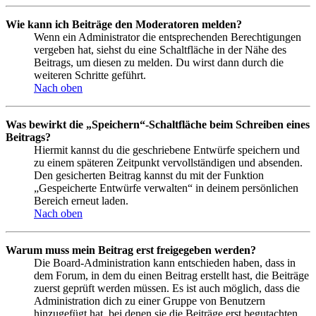
Wie kann ich Beiträge den Moderatoren melden?
Wenn ein Administrator die entsprechenden Berechtigungen
vergeben hat, siehst du eine Schaltfläche in der Nähe des
Beitrags, um diesen zu melden. Du wirst dann durch die
weiteren Schritte geführt.
Nach oben
Was bewirkt die „Speichern“-Schaltfläche beim Schreiben eines
Beitrags?
Hiermit kannst du die geschriebene Entwürfe speichern und
zu einem späteren Zeitpunkt vervollständigen und absenden.
Den gesicherten Beitrag kannst du mit der Funktion
„Gespeicherte Entwürfe verwalten“ in deinem persönlichen
Bereich erneut laden.
Nach oben
Warum muss mein Beitrag erst freigegeben werden?
Die Board-Administration kann entschieden haben, dass in
dem Forum, in dem du einen Beitrag erstellt hast, die Beiträge
zuerst geprüft werden müssen. Es ist auch möglich, dass die
Administration dich zu einer Gruppe von Benutzern
hinzugefügt hat, bei denen sie die Beiträge erst begutachten