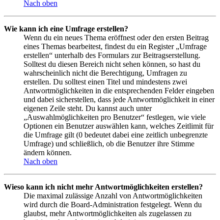
Nach oben
Wie kann ich eine Umfrage erstellen?
Wenn du ein neues Thema eröffnest oder den ersten Beitrag
eines Themas bearbeitest, findest du ein Register „Umfrage
erstellen“ unterhalb des Formulars zur Beitragserstellung.
Solltest du diesen Bereich nicht sehen können, so hast du
wahrscheinlich nicht die Berechtigung, Umfragen zu
erstellen. Du solltest einen Titel und mindestens zwei
Antwortmöglichkeiten in die entsprechenden Felder eingeben
und dabei sicherstellen, dass jede Antwortmöglichkeit in einer
eigenen Zeile steht. Du kannst auch unter
„Auswahlmöglichkeiten pro Benutzer“ festlegen, wie viele
Optionen ein Benutzer auswählen kann, welches Zeitlimit für
die Umfrage gilt (0 bedeutet dabei eine zeitlich unbegrenzte
Umfrage) und schließlich, ob die Benutzer ihre Stimme
ändern können.
Nach oben
Wieso kann ich nicht mehr Antwortmöglichkeiten erstellen?
Die maximal zulässige Anzahl von Antwortmöglichkeiten
wird durch die Board-Administration festgelegt. Wenn du
glaubst, mehr Antwortmöglichkeiten als zugelassen zu