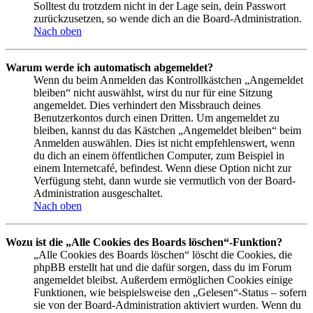
Solltest du trotzdem nicht in der Lage sein, dein Passwort
zurückzusetzen, so wende dich an die Board-Administration.
Nach oben
Warum werde ich automatisch abgemeldet?
Wenn du beim Anmelden das Kontrollkästchen „Angemeldet
bleiben“ nicht auswählst, wirst du nur für eine Sitzung
angemeldet. Dies verhindert den Missbrauch deines
Benutzerkontos durch einen Dritten. Um angemeldet zu
bleiben, kannst du das Kästchen „Angemeldet bleiben“ beim
Anmelden auswählen. Dies ist nicht empfehlenswert, wenn
du dich an einem öffentlichen Computer, zum Beispiel in
einem Internetcafé, befindest. Wenn diese Option nicht zur
Verfügung steht, dann wurde sie vermutlich von der Board-
Administration ausgeschaltet.
Nach oben
Wozu ist die „Alle Cookies des Boards löschen“-Funktion?
„Alle Cookies des Boards löschen“ löscht die Cookies, die
phpBB erstellt hat und die dafür sorgen, dass du im Forum
angemeldet bleibst. Außerdem ermöglichen Cookies einige
Funktionen, wie beispielsweise den „Gelesen“-Status – sofern
sie von der Board-Administration aktiviert wurden. Wenn du