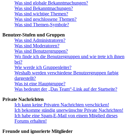
Was sind globale Bekanntmachungen?
Was sind Bekanntmachungen?
Was sind wichtige Themen?
Was sind geschlossene Themen?
Was sind Themen-Symbole?
Benutzer-Stufen und Gruppen
Was sind Administratoren?
Was sind Moderatoren?
Was sind Benutzergruppen?
Wo finde ich die Benutzergruppen und wie trete ich ihnen
bei?
Wie werde ich Gruppenleiter?
Weshalb werden verschiedene Benutzergruppen farbig
dargestellt?
Was ist eine Hauptgruppe?
Was bedeutet der „Das Team“-Link auf der Startseite?
Private Nachrichten
Ich kann keine Privaten Nachrichten verschicken!
Ich bekomme ständig unerwünschte Private Nachrichten!
Ich habe eine Spam-E-Mail von einem Mitglied dieses
Forums erhalten!
Freunde und ignorierte Mitglieder