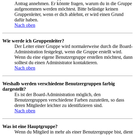
Antrag annehmen. Er könnte fragen, warum du in die Gruppe
aufgenommen werden möchtest. Bitte belästige keinen
Gruppenleiter, wenn er dich ablehnt, er wird einen Grund
dafür haben.
Nach oben
Wie werde ich Gruppenleiter?
Der Leiter einer Gruppe wird normalerweise durch die Board-
Administration festgelegt, wenn die Gruppe erstellt wird.
Wenn du eine eigene Benutzergruppe erstellen möchtest, dann
solltest du einen Administrator kontaktieren.
Nach oben
Weshalb werden verschiedene Benutzergruppen farbig
dargestellt?
Es ist der Board-Administration möglich, den
Benutzergruppen verschiedene Farben zuzuteilen, so dass
deren Mitglieder leichter zu identifizieren sind.
Nach oben
Was ist eine Hauptgruppe?
Wenn du Mitglied in mehr als einer Benutzergruppe bist, dient