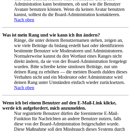
Administration kann bestimmen, ob und wie die Benutzer
Avatare benutzen können. Wenn du keinen Avatar benutzen
kannst, solltest du die Board-Administration kontaktieren.
Nach oben
Was ist mein Rang und wie kann ich ihn ändern?
Ränge, die unter deinem Benutzernamen stehen, zeigen an,
wie viele Beiträge du bislang erstellt hast oder identifizieren
bestimmte Benutzer wie Moderatoren und Administratoren.
Normalerweise kannst du den Wortlaut eines Ranges nicht
direkt ändern, da sie von der Board-Administration festgelegt
wurden. Bitte schreibe keine sinnlosen Beiträge, nur um
deinen Rang zu erhöhen — die meisten Boards dulden dieses
Verhalten nicht und ein Moderator oder Administrator wird
deinen Rang unter Umständen einfach wieder zurücksetzen.
Nach oben
Wenn ich bei einem Benutzer auf den E-Mail-Link klicke,
werde ich aufgefordert, mich anzumelden.
Nur registrierte Benutzer dürfen die foreninterne E-Mail-
Funktion für Nachrichten an andere Benutzer nutzen, falls
diese von der Board-Administration freigeschaltet wurde.
Diese Maßnahme soll den Missbrauch dieses Systems durch