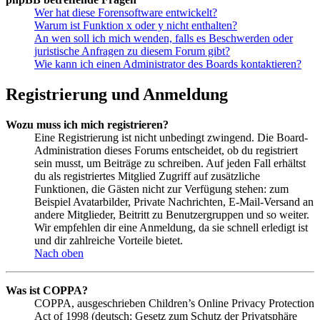
Wer hat diese Forensoftware entwickelt?
Warum ist Funktion x oder y nicht enthalten?
An wen soll ich mich wenden, falls es Beschwerden oder
juristische Anfragen zu diesem Forum gibt?
Wie kann ich einen Administrator des Boards kontaktieren?
Registrierung und Anmeldung
Wozu muss ich mich registrieren?
Eine Registrierung ist nicht unbedingt zwingend. Die Board-
Administration dieses Forums entscheidet, ob du registriert
sein musst, um Beiträge zu schreiben. Auf jeden Fall erhältst
du als registriertes Mitglied Zugriff auf zusätzliche
Funktionen, die Gästen nicht zur Verfügung stehen: zum
Beispiel Avatarbilder, Private Nachrichten, E-Mail-Versand an
andere Mitglieder, Beitritt zu Benutzergruppen und so weiter.
Wir empfehlen dir eine Anmeldung, da sie schnell erledigt ist
und dir zahlreiche Vorteile bietet.
Nach oben
Was ist COPPA?
COPPA, ausgeschrieben Children’s Online Privacy Protection
Act of 1998 (deutsch: Gesetz zum Schutz der Privatsphäre