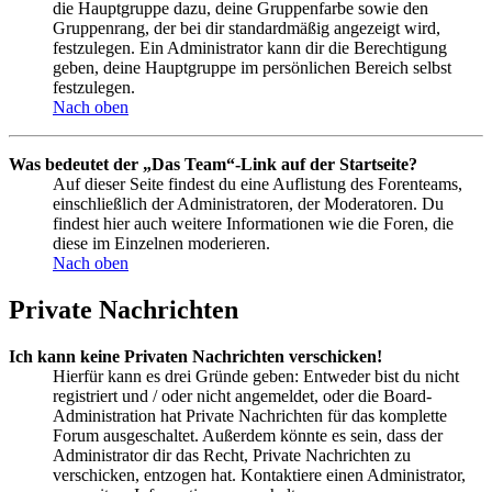
die Hauptgruppe dazu, deine Gruppenfarbe sowie den
Gruppenrang, der bei dir standardmäßig angezeigt wird,
festzulegen. Ein Administrator kann dir die Berechtigung
geben, deine Hauptgruppe im persönlichen Bereich selbst
festzulegen.
Nach oben
Was bedeutet der „Das Team“-Link auf der Startseite?
Auf dieser Seite findest du eine Auflistung des Forenteams,
einschließlich der Administratoren, der Moderatoren. Du
findest hier auch weitere Informationen wie die Foren, die
diese im Einzelnen moderieren.
Nach oben
Private Nachrichten
Ich kann keine Privaten Nachrichten verschicken!
Hierfür kann es drei Gründe geben: Entweder bist du nicht
registriert und / oder nicht angemeldet, oder die Board-
Administration hat Private Nachrichten für das komplette
Forum ausgeschaltet. Außerdem könnte es sein, dass der
Administrator dir das Recht, Private Nachrichten zu
verschicken, entzogen hat. Kontaktiere einen Administrator,