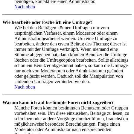
benötigen, kontaktiere einen Administrator.
Nach oben
Wie bearbeite oder lösche ich eine Umfrage?
Wie bei den Beiträgen können Umfragen nur vom
ursprünglichen Verfasser, einem Moderator oder einem
Administrator bearbeitet werden. Um eine Umfrage zu
bearbeiten, ändere den ersten Beitrag des Themas; dieser ist
immer mit der Umfrage verknüpft. Wenn niemand eine
Stimme abgegeben hat, dann können Benutzer die Umfrage
löschen oder die Umfrageoption bearbeiten. Sollte allerdings
schon ein Benutzer abgestimmt haben, so kann die Umfrage
nur noch von Moderatoren oder Administratoren geändert
oder gelöscht werden. Dadurch soll die Manipulation von
laufenden Umfragen verhindert werden.
Nach oben
Warum kann ich auf bestimmte Foren nicht zugreifen?
Manche Foren können bestimmten Benutzern oder Gruppen
vorbehalten sein. Um diese einzusehen, Beiträge zu lesen, zu
schreiben oder andere Vorgänge durchzuführen, brauchst du
möglicherweise besondere Berechtigungen. Frage einen
Moderator oder Administrator nach entsprechenden