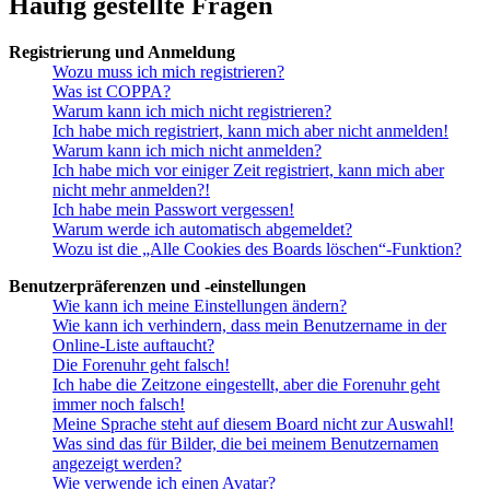
Häufig gestellte Fragen
Registrierung und Anmeldung
Wozu muss ich mich registrieren?
Was ist COPPA?
Warum kann ich mich nicht registrieren?
Ich habe mich registriert, kann mich aber nicht anmelden!
Warum kann ich mich nicht anmelden?
Ich habe mich vor einiger Zeit registriert, kann mich aber
nicht mehr anmelden?!
Ich habe mein Passwort vergessen!
Warum werde ich automatisch abgemeldet?
Wozu ist die „Alle Cookies des Boards löschen“-Funktion?
Benutzerpräferenzen und -einstellungen
Wie kann ich meine Einstellungen ändern?
Wie kann ich verhindern, dass mein Benutzername in der
Online-Liste auftaucht?
Die Forenuhr geht falsch!
Ich habe die Zeitzone eingestellt, aber die Forenuhr geht
immer noch falsch!
Meine Sprache steht auf diesem Board nicht zur Auswahl!
Was sind das für Bilder, die bei meinem Benutzernamen
angezeigt werden?
Wie verwende ich einen Avatar?