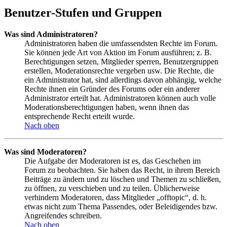
Benutzer-Stufen und Gruppen
Was sind Administratoren?
Administratoren haben die umfassendsten Rechte im Forum.
Sie können jede Art von Aktion im Forum ausführen; z. B.
Berechtigungen setzen, Mitglieder sperren, Benutzergruppen
erstellen, Moderationsrechte vergeben usw. Die Rechte, die
ein Administrator hat, sind allerdings davon abhängig, welche
Rechte ihnen ein Gründer des Forums oder ein anderer
Administrator erteilt hat. Administratoren können auch volle
Moderationsberechtigungen haben, wenn ihnen das
entsprechende Recht erteilt wurde.
Nach oben
Was sind Moderatoren?
Die Aufgabe der Moderatoren ist es, das Geschehen im
Forum zu beobachten. Sie haben das Recht, in ihrem Bereich
Beiträge zu ändern und zu löschen und Themen zu schließen,
zu öffnen, zu verschieben und zu teilen. Üblicherweise
verhindern Moderatoren, dass Mitglieder „offtopic“, d. h.
etwas nicht zum Thema Passendes, oder Beleidigendes bzw.
Angreifendes schreiben.
Nach oben