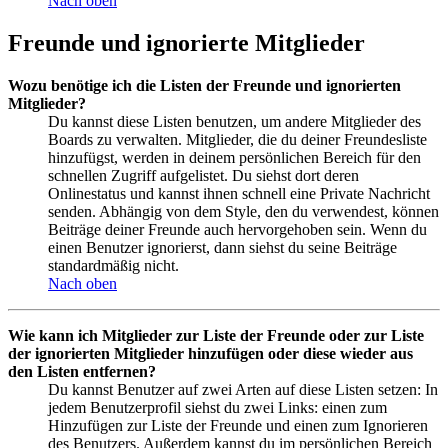
Nach oben
Freunde und ignorierte Mitglieder
Wozu benötige ich die Listen der Freunde und ignorierten
Mitglieder?
Du kannst diese Listen benutzen, um andere Mitglieder des
Boards zu verwalten. Mitglieder, die du deiner Freundesliste
hinzufügst, werden in deinem persönlichen Bereich für den
schnellen Zugriff aufgelistet. Du siehst dort deren
Onlinestatus und kannst ihnen schnell eine Private Nachricht
senden. Abhängig von dem Style, den du verwendest, können
Beiträge deiner Freunde auch hervorgehoben sein. Wenn du
einen Benutzer ignorierst, dann siehst du seine Beiträge
standardmäßig nicht.
Nach oben
Wie kann ich Mitglieder zur Liste der Freunde oder zur Liste
der ignorierten Mitglieder hinzufügen oder diese wieder aus
den Listen entfernen?
Du kannst Benutzer auf zwei Arten auf diese Listen setzen: In
jedem Benutzerprofil siehst du zwei Links: einen zum
Hinzufügen zur Liste der Freunde und einen zum Ignorieren
des Benutzers. Außerdem kannst du im persönlichen Bereich