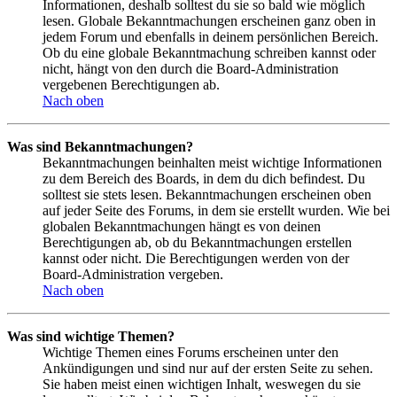
Informationen, deshalb solltest du sie so bald wie möglich
lesen. Globale Bekanntmachungen erscheinen ganz oben in
jedem Forum und ebenfalls in deinem persönlichen Bereich.
Ob du eine globale Bekanntmachung schreiben kannst oder
nicht, hängt von den durch die Board-Administration
vergebenen Berechtigungen ab.
Nach oben
Was sind Bekanntmachungen?
Bekanntmachungen beinhalten meist wichtige Informationen
zu dem Bereich des Boards, in dem du dich befindest. Du
solltest sie stets lesen. Bekanntmachungen erscheinen oben
auf jeder Seite des Forums, in dem sie erstellt wurden. Wie bei
globalen Bekanntmachungen hängt es von deinen
Berechtigungen ab, ob du Bekanntmachungen erstellen
kannst oder nicht. Die Berechtigungen werden von der
Board-Administration vergeben.
Nach oben
Was sind wichtige Themen?
Wichtige Themen eines Forums erscheinen unter den
Ankündigungen und sind nur auf der ersten Seite zu sehen.
Sie haben meist einen wichtigen Inhalt, weswegen du sie