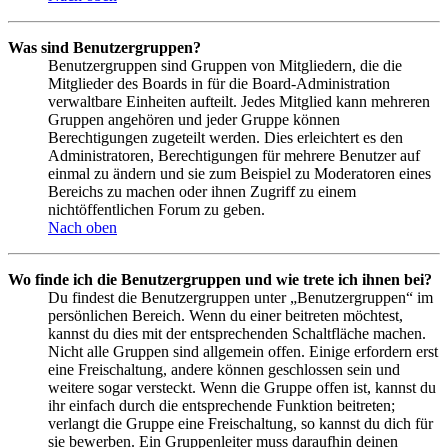
Was sind Benutzergruppen?
Benutzergruppen sind Gruppen von Mitgliedern, die die
Mitglieder des Boards in für die Board-Administration
verwaltbare Einheiten aufteilt. Jedes Mitglied kann mehreren
Gruppen angehören und jeder Gruppe können
Berechtigungen zugeteilt werden. Dies erleichtert es den
Administratoren, Berechtigungen für mehrere Benutzer auf
einmal zu ändern und sie zum Beispiel zu Moderatoren eines
Bereichs zu machen oder ihnen Zugriff zu einem
nichtöffentlichen Forum zu geben.
Nach oben
Wo finde ich die Benutzergruppen und wie trete ich ihnen bei?
Du findest die Benutzergruppen unter „Benutzergruppen“ im
persönlichen Bereich. Wenn du einer beitreten möchtest,
kannst du dies mit der entsprechenden Schaltfläche machen.
Nicht alle Gruppen sind allgemein offen. Einige erfordern erst
eine Freischaltung, andere können geschlossen sein und
weitere sogar versteckt. Wenn die Gruppe offen ist, kannst du
ihr einfach durch die entsprechende Funktion beitreten;
verlangt die Gruppe eine Freischaltung, so kannst du dich für
sie bewerben. Ein Gruppenleiter muss daraufhin deinen