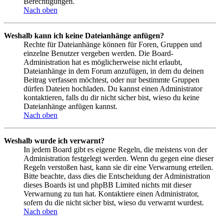
Berechtigungen.
Nach oben
Weshalb kann ich keine Dateianhänge anfügen?
Rechte für Dateianhänge können für Foren, Gruppen und
einzelne Benutzer vergeben werden. Die Board-
Administration hat es möglicherweise nicht erlaubt,
Dateianhänge in dem Forum anzufügen, in dem du deinen
Beitrag verfassen möchtest, oder nur bestimmte Gruppen
dürfen Dateien hochladen. Du kannst einen Administrator
kontaktieren, falls du dir nicht sicher bist, wieso du keine
Dateianhänge anfügen kannst.
Nach oben
Weshalb wurde ich verwarnt?
In jedem Board gibt es eigene Regeln, die meistens von der
Administration festgelegt werden. Wenn du gegen eine dieser
Regeln verstoßen hast, kann sie dir eine Verwarnung erteilen.
Bitte beachte, dass dies die Entscheidung der Administration
dieses Boards ist und phpBB Limited nichts mit dieser
Verwarnung zu tun hat. Kontaktiere einen Administrator,
sofern du die nicht sicher bist, wieso du verwarnt wurdest.
Nach oben