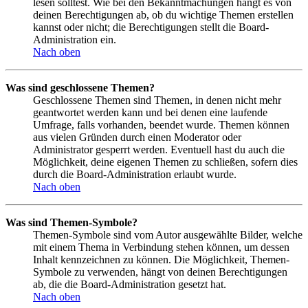
lesen solltest. Wie bei den Bekanntmachungen hängt es von
deinen Berechtigungen ab, ob du wichtige Themen erstellen
kannst oder nicht; die Berechtigungen stellt die Board-
Administration ein.
Nach oben
Was sind geschlossene Themen?
Geschlossene Themen sind Themen, in denen nicht mehr
geantwortet werden kann und bei denen eine laufende
Umfrage, falls vorhanden, beendet wurde. Themen können
aus vielen Gründen durch einen Moderator oder
Administrator gesperrt werden. Eventuell hast du auch die
Möglichkeit, deine eigenen Themen zu schließen, sofern dies
durch die Board-Administration erlaubt wurde.
Nach oben
Was sind Themen-Symbole?
Themen-Symbole sind vom Autor ausgewählte Bilder, welche
mit einem Thema in Verbindung stehen können, um dessen
Inhalt kennzeichnen zu können. Die Möglichkeit, Themen-
Symbole zu verwenden, hängt von deinen Berechtigungen
ab, die die Board-Administration gesetzt hat.
Nach oben