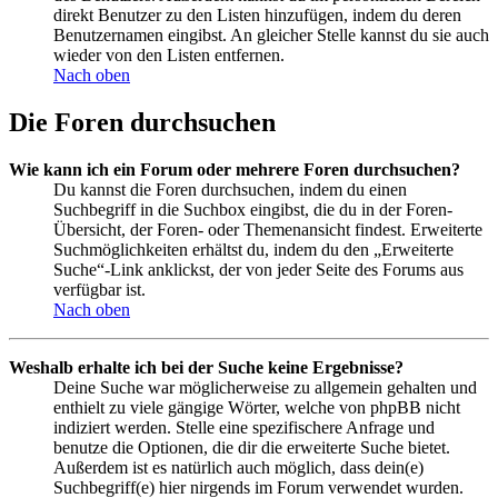
direkt Benutzer zu den Listen hinzufügen, indem du deren
Benutzernamen eingibst. An gleicher Stelle kannst du sie auch
wieder von den Listen entfernen.
Nach oben
Die Foren durchsuchen
Wie kann ich ein Forum oder mehrere Foren durchsuchen?
Du kannst die Foren durchsuchen, indem du einen
Suchbegriff in die Suchbox eingibst, die du in der Foren-
Übersicht, der Foren- oder Themenansicht findest. Erweiterte
Suchmöglichkeiten erhältst du, indem du den „Erweiterte
Suche“-Link anklickst, der von jeder Seite des Forums aus
verfügbar ist.
Nach oben
Weshalb erhalte ich bei der Suche keine Ergebnisse?
Deine Suche war möglicherweise zu allgemein gehalten und
enthielt zu viele gängige Wörter, welche von phpBB nicht
indiziert werden. Stelle eine spezifischere Anfrage und
benutze die Optionen, die dir die erweiterte Suche bietet.
Außerdem ist es natürlich auch möglich, dass dein(e)
Suchbegriff(e) hier nirgends im Forum verwendet wurden.