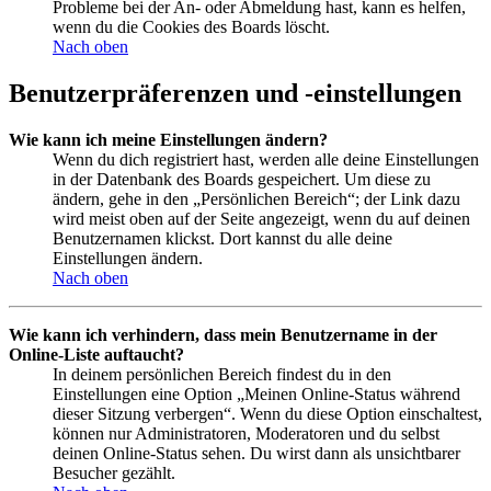
Probleme bei der An- oder Abmeldung hast, kann es helfen,
wenn du die Cookies des Boards löscht.
Nach oben
Benutzerpräferenzen und -einstellungen
Wie kann ich meine Einstellungen ändern?
Wenn du dich registriert hast, werden alle deine Einstellungen
in der Datenbank des Boards gespeichert. Um diese zu
ändern, gehe in den „Persönlichen Bereich“; der Link dazu
wird meist oben auf der Seite angezeigt, wenn du auf deinen
Benutzernamen klickst. Dort kannst du alle deine
Einstellungen ändern.
Nach oben
Wie kann ich verhindern, dass mein Benutzername in der
Online-Liste auftaucht?
In deinem persönlichen Bereich findest du in den
Einstellungen eine Option „Meinen Online-Status während
dieser Sitzung verbergen“. Wenn du diese Option einschaltest,
können nur Administratoren, Moderatoren und du selbst
deinen Online-Status sehen. Du wirst dann als unsichtbarer
Besucher gezählt.