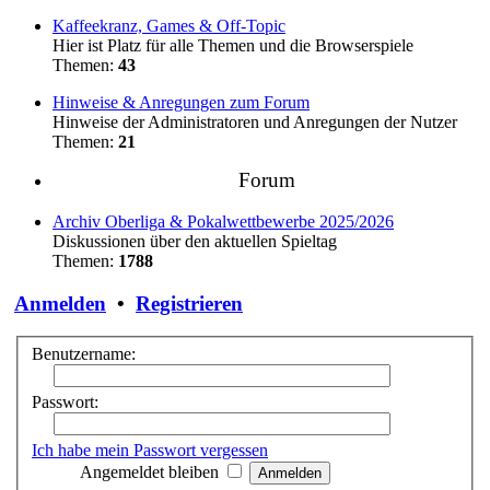
Kaffeekranz, Games & Off-Topic
Hier ist Platz für alle Themen und die Browserspiele
Themen:
43
Hinweise & Anregungen zum Forum
Hinweise der Administratoren und Anregungen der Nutzer
Themen:
21
Forum
Archiv Oberliga & Pokalwettbewerbe 2025/2026
Diskussionen über den aktuellen Spieltag
Themen:
1788
Anmelden
•
Registrieren
Benutzername:
Passwort:
Ich habe mein Passwort vergessen
Angemeldet bleiben