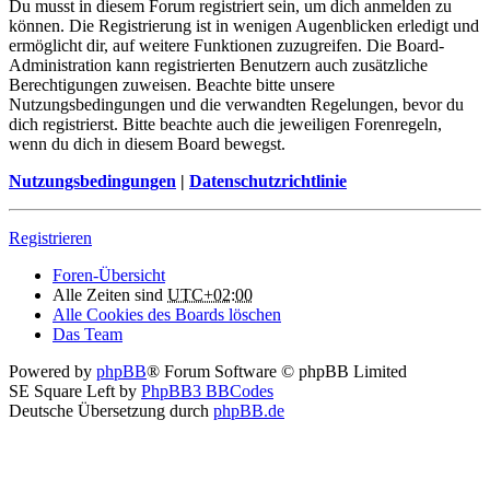
Du musst in diesem Forum registriert sein, um dich anmelden zu
können. Die Registrierung ist in wenigen Augenblicken erledigt und
ermöglicht dir, auf weitere Funktionen zuzugreifen. Die Board-
Administration kann registrierten Benutzern auch zusätzliche
Berechtigungen zuweisen. Beachte bitte unsere
Nutzungsbedingungen und die verwandten Regelungen, bevor du
dich registrierst. Bitte beachte auch die jeweiligen Forenregeln,
wenn du dich in diesem Board bewegst.
Nutzungsbedingungen
|
Datenschutzrichtlinie
Registrieren
Foren-Übersicht
Alle Zeiten sind
UTC+02:00
Alle Cookies des Boards löschen
Das Team
Powered by
phpBB
® Forum Software © phpBB Limited
SE Square Left by
PhpBB3 BBCodes
Deutsche Übersetzung durch
phpBB.de