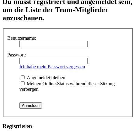
Du musst registriert und angemeldet sein,
um die Liste der Team-Mitglieder
anzuschauen.
Benutzername:
Passwort:
Ich habe mein Passwort vergessen
Angemeldet bleiben
Meinen Online-Status während dieser Sitzung
verbergen
Registrieren