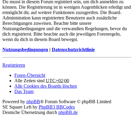
Du musst in diesem Forum registriert sein, um dich anmelden zu
können. Die Registrierung ist in wenigen Augenblicken erledigt und
ermöglicht dir, auf weitere Funktionen zuzugreifen. Die Board-
Administration kann registrierten Benutzern auch zusätzliche
Berechtigungen zuweisen. Beachte bitte unsere
Nutzungsbedingungen und die verwandten Regelungen, bevor du
dich registrierst. Bitte beachte auch die jeweiligen Forenregeln,
wenn du dich in diesem Board bewegst.
Nutzungsbedingungen
|
Datenschutzrichtlinie
Registrieren
Foren-Übersicht
Alle Zeiten sind
UTC+02:00
Alle Cookies des Boards löschen
Das Team
Powered by
phpBB
® Forum Software © phpBB Limited
SE Square Left by
PhpBB3 BBCodes
Deutsche Übersetzung durch
phpBB.de