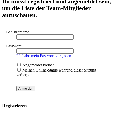
Du musst registriert und angemeldet sein,
um die Liste der Team-Mitglieder
anzuschauen.
Benutzername:
Passwort:
Ich habe mein Passwort vergessen
Angemeldet bleiben
Meinen Online-Status während dieser Sitzung
verbergen
Registrieren