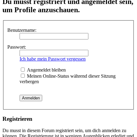
Du musst registriert und angemeldet sein,
um Profile anzuschauen.
Benutzername:
Passwort:
Ich habe mein Passwort vergessen
Angemeldet bleiben
Meinen Online-Status während dieser Sitzung
verbergen
Registrieren
Du musst in diesem Forum registriert sein, um dich anmelden zu
können. Die Registrierung ist in wenigen Augenblicken erledigt und