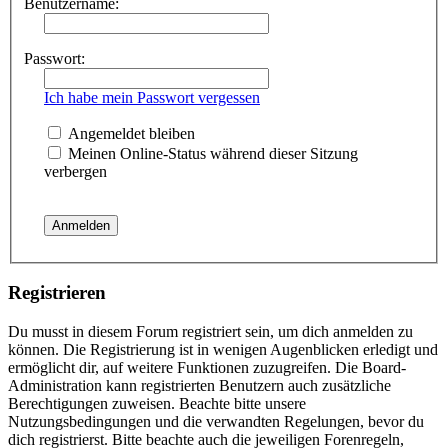
Benutzername:
Passwort:
Ich habe mein Passwort vergessen
Angemeldet bleiben
Meinen Online-Status während dieser Sitzung
verbergen
Registrieren
Du musst in diesem Forum registriert sein, um dich anmelden zu
können. Die Registrierung ist in wenigen Augenblicken erledigt und
ermöglicht dir, auf weitere Funktionen zuzugreifen. Die Board-
Administration kann registrierten Benutzern auch zusätzliche
Berechtigungen zuweisen. Beachte bitte unsere
Nutzungsbedingungen und die verwandten Regelungen, bevor du
dich registrierst. Bitte beachte auch die jeweiligen Forenregeln,