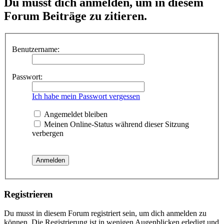
Du musst dich anmelden, um in diesem
Forum Beiträge zu zitieren.
Benutzername:
Passwort:
Ich habe mein Passwort vergessen
Angemeldet bleiben
Meinen Online-Status während dieser Sitzung
verbergen
Registrieren
Du musst in diesem Forum registriert sein, um dich anmelden zu
können. Die Registrierung ist in wenigen Augenblicken erledigt und