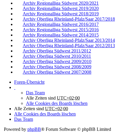
Archiv Regionalliga Südwest 2020/2021
Archiv Regionalliga Südwest 2019/2020
Archiv Regionalliga Südwest 2018/2019
Archiv Oberliga Rheinland-Pfalz/Saar 2017/2018
Archiv Regionalliga Südwest 2016/2017
Archiv Regionalliga Südwest 2015/2016
Archiv Regionalliga Südwest 2014/2015
Archiv Oberliga Rheinland-Pfalz/Saar 2013/2014
Archiv Oberliga Rheinland-Pfalz/Saar 2012/2013
Archiv Oberliga Südwest 2011/2012
Archiv Oberliga Südwest 2010/2011
Archiv Oberliga Südwest 2009/2010
Archiv Oberliga Südwest 2008/2009
Archiv Oberliga Südwest 2007/2008
Foren-Übersicht
Das Team
Alle Zeiten sind
UTC+02:00
Alle Cookies des Boards löschen
Alle Zeiten sind
UTC+02:00
Alle Cookies des Boards löschen
Das Team
Powered by
phpBB
® Forum Software © phpBB Limited