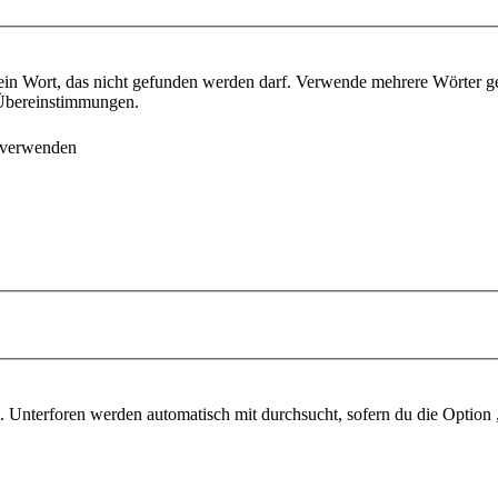
ein Wort, das nicht gefunden werden darf. Verwende mehrere Wörter g
e Übereinstimmungen.
 verwenden
 Unterforen werden automatisch mit durchsucht, sofern du die Option 