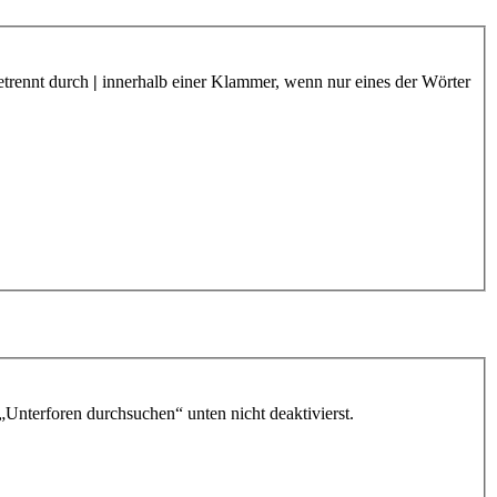
etrennt durch
|
innerhalb einer Klammer, wenn nur eines der Wörter
„Unterforen durchsuchen“ unten nicht deaktivierst.