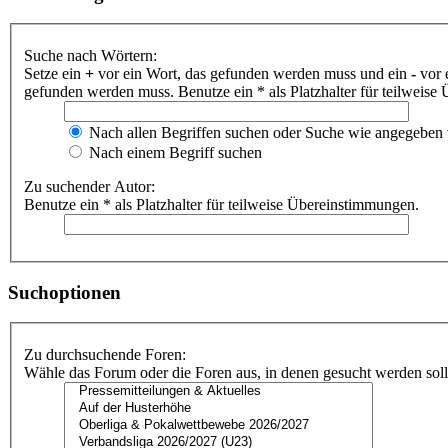
Suche nach Wörtern:
Setze ein
+
vor ein Wort, das gefunden werden muss und ein
-
vor 
gefunden werden muss. Benutze ein * als Platzhalter für teilweis
Nach allen Begriffen suchen oder Suche wie angegeben
Nach einem Begriff suchen
Zu suchender Autor:
Benutze ein * als Platzhalter für teilweise Übereinstimmungen.
Suchoptionen
Zu durchsuchende Foren:
Wähle das Forum oder die Foren aus, in denen gesucht werden soll.