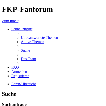
FKP-Fanforum
Zum Inhalt
Schnellzugriff
Unbeantwortete Themen
Aktive Themen
Suche
Das Team
FAQ
Anmelden
Registrieren
Foren-Übersicht
Suche
Suchanfrage