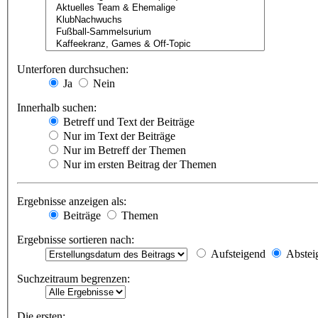
Unterforen durchsuchen:
Ja
Nein
Innerhalb suchen:
Betreff und Text der Beiträge
Nur im Text der Beiträge
Nur im Betreff der Themen
Nur im ersten Beitrag der Themen
Ergebnisse anzeigen als:
Beiträge
Themen
Ergebnisse sortieren nach:
Aufsteigend
Abstei
Suchzeitraum begrenzen:
Die ersten: