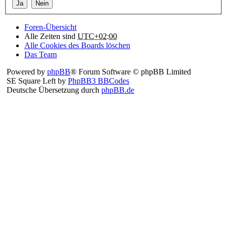
Foren-Übersicht
Alle Zeiten sind
UTC+02:00
Alle Cookies des Boards löschen
Das Team
Powered by
phpBB
® Forum Software © phpBB Limited
SE Square Left by
PhpBB3 BBCodes
Deutsche Übersetzung durch
phpBB.de