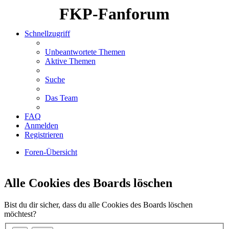
FKP-Fanforum
Schnellzugriff
Unbeantwortete Themen
Aktive Themen
Suche
Das Team
FAQ
Anmelden
Registrieren
Foren-Übersicht
Suche
Alle Cookies des Boards löschen
Bist du dir sicher, dass du alle Cookies des Boards löschen
möchtest?