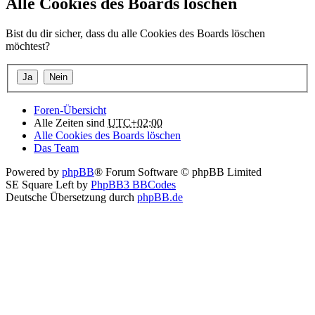
Alle Cookies des Boards löschen
Bist du dir sicher, dass du alle Cookies des Boards löschen
möchtest?
Foren-Übersicht
Alle Zeiten sind
UTC+02:00
Alle Cookies des Boards löschen
Das Team
Powered by
phpBB
® Forum Software © phpBB Limited
SE Square Left by
PhpBB3 BBCodes
Deutsche Übersetzung durch
phpBB.de