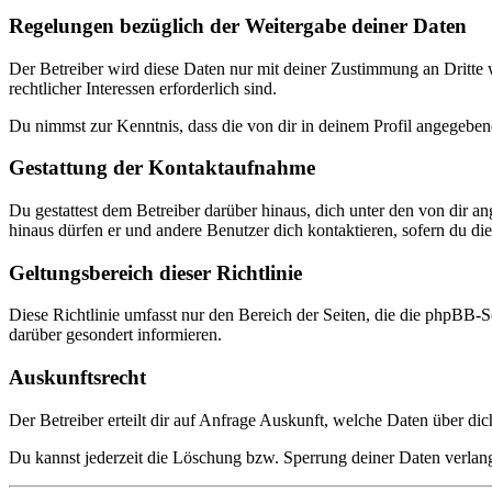
Regelungen bezüglich der Weitergabe deiner Daten
Der Betreiber wird diese Daten nur mit deiner Zustimmung an Dritte w
rechtlicher Interessen erforderlich sind.
Du nimmst zur Kenntnis, dass die von dir in deinem Profil angegeben
Gestattung der Kontaktaufnahme
Du gestattest dem Betreiber darüber hinaus, dich unter den von dir a
hinaus dürfen er und andere Benutzer dich kontaktieren, sofern du dies
Geltungsbereich dieser Richtlinie
Diese Richtlinie umfasst nur den Bereich der Seiten, die die phpBB-S
darüber gesondert informieren.
Auskunftsrecht
Der Betreiber erteilt dir auf Anfrage Auskunft, welche Daten über dic
Du kannst jederzeit die Löschung bzw. Sperrung deiner Daten verlange