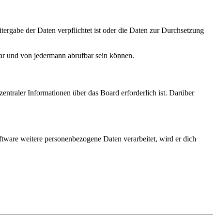
tergabe der Daten verpflichtet ist oder die Daten zur Durchsetzung
bar und von jedermann abrufbar sein können.
entraler Informationen über das Board erforderlich ist. Darüber
ftware weitere personenbezogene Daten verarbeitet, wird er dich