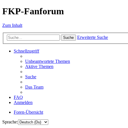
FKP-Fanforum
Zum Inhalt
Erweiterte Suche
Suche
Schnellzugriff
Unbeantwortete Themen
Aktive Themen
Suche
Das Team
FAQ
Anmelden
Foren-Übersicht
Sprache: