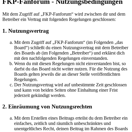
FKP-Fanforum - Nutzungsbedingungen
Mit dem Zugriff auf „FKP-Fanforum“ wird zwischen dir und dem
Betreiber ein Vertrag mit folgenden Regelungen geschlossen:
1. Nutzungsvertrag
Mit dem Zugriff auf „FKP-Fanforum“ (im Folgenden „das
Board“) schließt du einen Nutzungsvertrag mit dem Betreiber
des Boards ab (im Folgenden „Betreiber“) und erklärst dich
mit den nachfolgenden Regelungen einverstanden.
Wenn du mit diesen Regelungen nicht einverstanden bist, so
darfst du das Board nicht weiter nutzen. Für die Nutzung des
Boards gelten jeweils die an dieser Stelle veröffentlichten
Regelungen.
Der Nutzungsvertrag wird auf unbestimmte Zeit geschlossen
und kann von beiden Seiten ohne Einhaltung einer Frist
jederzeit gekündigt werden.
2. Einräumung von Nutzungsrechten
Mit dem Erstellen eines Beitrags erteilst du dem Betreiber ein
einfaches, zeitlich und räumlich unbeschränktes und
unentgeltliches Recht, deinen Beitrag im Rahmen des Boards