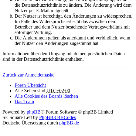
die Datenschutzrichtlinie zu ändern. Die Änderung wird dem
Nutzer per E-Mail mitgeteilt.
Der Nutzer ist berechtigt, den Änderungen zu widersprechen.
Im Falle des Widerspruchs erlischt das zwischen dem
Betreiber und dem Nutzer bestehende Vertragsverhältnis mit
sofortiger Wirkung.
Die Änderungen gelten als anerkannt und verbindlich, wenn
der Nutzer den Änderungen zugestimmt hat.
Informationen über den Umgang mit deinen persönlichen Daten
sind in der Datenschutzrichtlinie enthalten.
Zurück zur Anmeldemaske
Foren-Übersicht
Alle Zeiten sind
UTC+02:00
Alle Cookies des Boards löschen
Das Team
Powered by
phpBB
® Forum Software © phpBB Limited
SE Square Left by
PhpBB3 BBCodes
Deutsche Übersetzung durch
phpBB.de