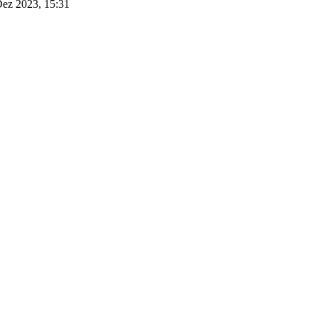
Dez 2023, 15:31