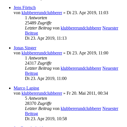
Jens Förtsch
von
klubbererundclubberer
» Di 23. Apr 2019, 11:03
1
Antworten
25489
Zugriffe
Letzter Beitrag
von
klubbererundclubberer
Neuester
Beitrag
Di 23. Apr 2019, 11:13
Jonas Singer
von
klubbererundclubberer
» Di 23. Apr 2019, 11:00
1
Antworten
24317
Zugriffe
Letzter Beitrag
von
klubbererundclubberer
Neuester
Beitrag
Di 23. Apr 2019, 11:00
Marco Laping
von
klubbererundclubberer
» Fr 20. Mai 2011, 00:34
5
Antworten
28370
Zugriffe
Letzter Beitrag
von
klubbererundclubberer
Neuester
Beitrag
Di 23. Apr 2019, 10:58