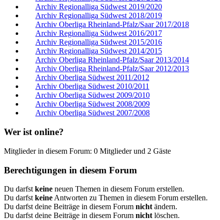
Archiv Regionalliga Südwest 2019/2020
Archiv Regionalliga Südwest 2018/2019
Archiv Oberliga Rheinland-Pfalz/Saar 2017/2018
Archiv Regionalliga Südwest 2016/2017
Archiv Regionalliga Südwest 2015/2016
Archiv Regionalliga Südwest 2014/2015
Archiv Oberliga Rheinland-Pfalz/Saar 2013/2014
Archiv Oberliga Rheinland-Pfalz/Saar 2012/2013
Archiv Oberliga Südwest 2011/2012
Archiv Oberliga Südwest 2010/2011
Archiv Oberliga Südwest 2009/2010
Archiv Oberliga Südwest 2008/2009
Archiv Oberliga Südwest 2007/2008
Wer ist online?
Mitglieder in diesem Forum: 0 Mitglieder und 2 Gäste
Berechtigungen in diesem Forum
Du darfst
keine
neuen Themen in diesem Forum erstellen.
Du darfst
keine
Antworten zu Themen in diesem Forum erstellen.
Du darfst deine Beiträge in diesem Forum
nicht
ändern.
Du darfst deine Beiträge in diesem Forum
nicht
löschen.