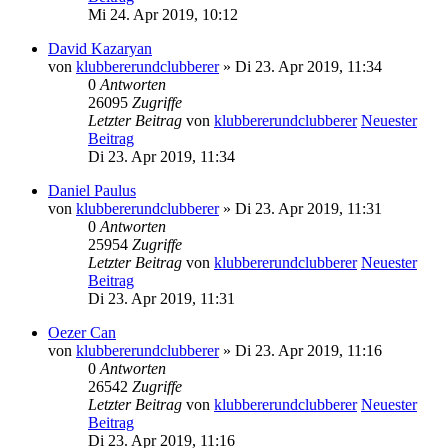
Mi 24. Apr 2019, 10:12
David Kazaryan
von
klubbererundclubberer
» Di 23. Apr 2019, 11:34
0
Antworten
26095
Zugriffe
Letzter Beitrag
von
klubbererundclubberer
Neuester
Beitrag
Di 23. Apr 2019, 11:34
Daniel Paulus
von
klubbererundclubberer
» Di 23. Apr 2019, 11:31
0
Antworten
25954
Zugriffe
Letzter Beitrag
von
klubbererundclubberer
Neuester
Beitrag
Di 23. Apr 2019, 11:31
Oezer Can
von
klubbererundclubberer
» Di 23. Apr 2019, 11:16
0
Antworten
26542
Zugriffe
Letzter Beitrag
von
klubbererundclubberer
Neuester
Beitrag
Di 23. Apr 2019, 11:16