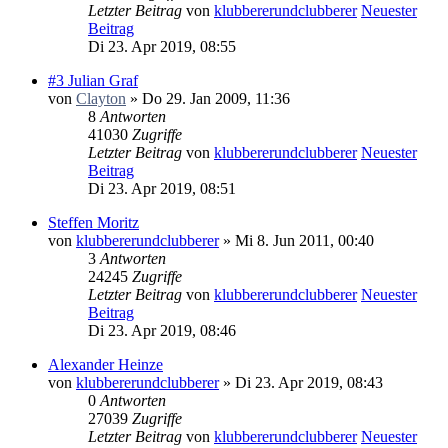
Letzter Beitrag
von
klubbererundclubberer
Neuester
Beitrag
Di 23. Apr 2019, 08:55
#3 Julian Graf
von
Clayton
» Do 29. Jan 2009, 11:36
8
Antworten
41030
Zugriffe
Letzter Beitrag
von
klubbererundclubberer
Neuester
Beitrag
Di 23. Apr 2019, 08:51
Steffen Moritz
von
klubbererundclubberer
» Mi 8. Jun 2011, 00:40
3
Antworten
24245
Zugriffe
Letzter Beitrag
von
klubbererundclubberer
Neuester
Beitrag
Di 23. Apr 2019, 08:46
Alexander Heinze
von
klubbererundclubberer
» Di 23. Apr 2019, 08:43
0
Antworten
27039
Zugriffe
Letzter Beitrag
von
klubbererundclubberer
Neuester