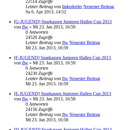
22514
Zugriffe
Letzter Beitrag
von
linkedeeler
Neuester Beitrag
Sa 6. Apr 2013, 14:52
[G-JUGEND] Sparkassen Junioren Hallen Cup 2013
von
flw
» Mi 23. Jan 2013, 16:59
0
Antworten
24520
Zugriffe
Letzter Beitrag
von
flw
Neuester Beitrag
Mi 23. Jan 2013, 16:59
[F-JUGEND] Sparkassen Junioren Hallen Cup 2013
von
flw
» Mi 23. Jan 2013, 16:59
0
Antworten
24230
Zugriffe
Letzter Beitrag
von
flw
Neuester Beitrag
Mi 23. Jan 2013, 16:59
[E-JUGEND] Sparkassen Junioren Hallen Cup 2013
von
flw
» Mi 23. Jan 2013, 16:58
0
Antworten
24156
Zugriffe
Letzter Beitrag
von
flw
Neuester Beitrag
Mi 23. Jan 2013, 16:58
[D-JUGEND] Sparkassen Junioren Hallen Cup 2013