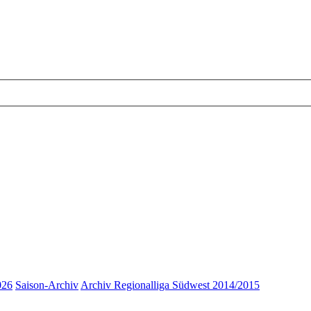
026
Saison-Archiv
Archiv Regionalliga Südwest 2014/2015