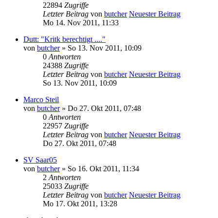
22894
Zugriffe
Letzter Beitrag
von
butcher
Neuester Beitrag
Mo 14. Nov 2011, 11:33
Dutt: "Kritk berechtigt ...."
von
butcher
» So 13. Nov 2011, 10:09
0
Antworten
24388
Zugriffe
Letzter Beitrag
von
butcher
Neuester Beitrag
So 13. Nov 2011, 10:09
Marco Steil
von
butcher
» Do 27. Okt 2011, 07:48
0
Antworten
22957
Zugriffe
Letzter Beitrag
von
butcher
Neuester Beitrag
Do 27. Okt 2011, 07:48
SV Saar05
von
butcher
» So 16. Okt 2011, 11:34
2
Antworten
25033
Zugriffe
Letzter Beitrag
von
butcher
Neuester Beitrag
Mo 17. Okt 2011, 13:28