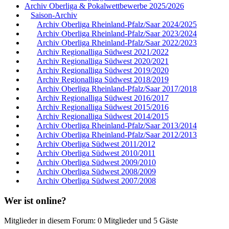
Archiv Oberliga & Pokalwettbewerbe 2025/2026
Saison-Archiv
Archiv Oberliga Rheinland-Pfalz/Saar 2024/2025
Archiv Oberliga Rheinland-Pfalz/Saar 2023/2024
Archiv Oberliga Rheinland-Pfalz/Saar 2022/2023
Archiv Regionalliga Südwest 2021/2022
Archiv Regionalliga Südwest 2020/2021
Archiv Regionalliga Südwest 2019/2020
Archiv Regionalliga Südwest 2018/2019
Archiv Oberliga Rheinland-Pfalz/Saar 2017/2018
Archiv Regionalliga Südwest 2016/2017
Archiv Regionalliga Südwest 2015/2016
Archiv Regionalliga Südwest 2014/2015
Archiv Oberliga Rheinland-Pfalz/Saar 2013/2014
Archiv Oberliga Rheinland-Pfalz/Saar 2012/2013
Archiv Oberliga Südwest 2011/2012
Archiv Oberliga Südwest 2010/2011
Archiv Oberliga Südwest 2009/2010
Archiv Oberliga Südwest 2008/2009
Archiv Oberliga Südwest 2007/2008
Wer ist online?
Mitglieder in diesem Forum: 0 Mitglieder und 5 Gäste