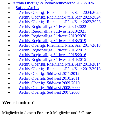
Archiv Oberliga & Pokalwettbewerbe 2025/2026
Saison-Archiv
Archiv Oberliga Rheinland-Pfalz/Saar 2024/2025
Archiv Oberliga Rheinland-Pfalz/Saar 2023/2024
Archiv Oberliga Rheinland-Pfalz/Saar 2022/2023
Archiv Regionalliga Südwest 2021/2022
Archiv Regionalliga Südwest 2020/2021
Archiv Regionalliga Südwest 2019/2020
Archiv Regionalliga Südwest 2018/2019
Archiv Oberliga Rheinland-Pfalz/Saar 2017/2018
Archiv Regionalliga Südwest 2016/2017
Archiv Regionalliga Südwest 2015/2016
Archiv Regionalliga Südwest 2014/2015
Archiv Oberliga Rheinland-Pfalz/Saar 2013/2014
Archiv Oberliga Rheinland-Pfalz/Saar 2012/2013
Archiv Oberliga Südwest 2011/2012
Archiv Oberliga Südwest 2010/2011
Archiv Oberliga Südwest 2009/2010
Archiv Oberliga Südwest 2008/2009
Archiv Oberliga Südwest 2007/2008
Wer ist online?
Mitglieder in diesem Forum: 0 Mitglieder und 3 Gäste