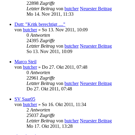
22898
Zugriffe
Letzter Beitrag
von
butcher
Neuester Beitrag
Mo 14. Nov 2011, 11:33
Dutt: "Kritk berechtigt ...."
von
butcher
» So 13. Nov 2011, 10:09
0
Antworten
24395
Zugriffe
Letzter Beitrag
von
butcher
Neuester Beitrag
So 13. Nov 2011, 10:09
Marco Steil
von
butcher
» Do 27. Okt 2011, 07:48
0
Antworten
22961
Zugriffe
Letzter Beitrag
von
butcher
Neuester Beitrag
Do 27. Okt 2011, 07:48
SV Saar05
von
butcher
» So 16. Okt 2011, 11:34
2
Antworten
25037
Zugriffe
Letzter Beitrag
von
butcher
Neuester Beitrag
Mo 17. Okt 2011, 13:28