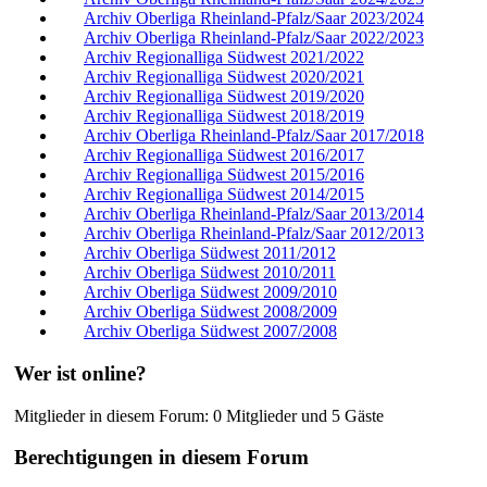
Archiv Oberliga Rheinland-Pfalz/Saar 2023/2024
Archiv Oberliga Rheinland-Pfalz/Saar 2022/2023
Archiv Regionalliga Südwest 2021/2022
Archiv Regionalliga Südwest 2020/2021
Archiv Regionalliga Südwest 2019/2020
Archiv Regionalliga Südwest 2018/2019
Archiv Oberliga Rheinland-Pfalz/Saar 2017/2018
Archiv Regionalliga Südwest 2016/2017
Archiv Regionalliga Südwest 2015/2016
Archiv Regionalliga Südwest 2014/2015
Archiv Oberliga Rheinland-Pfalz/Saar 2013/2014
Archiv Oberliga Rheinland-Pfalz/Saar 2012/2013
Archiv Oberliga Südwest 2011/2012
Archiv Oberliga Südwest 2010/2011
Archiv Oberliga Südwest 2009/2010
Archiv Oberliga Südwest 2008/2009
Archiv Oberliga Südwest 2007/2008
Wer ist online?
Mitglieder in diesem Forum: 0 Mitglieder und 5 Gäste
Berechtigungen in diesem Forum