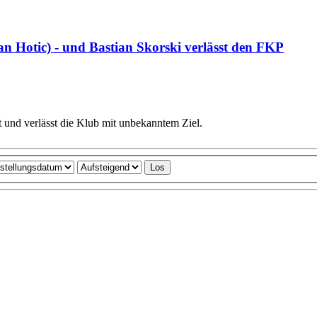
an Hotic) - und Bastian Skorski verlässt den FKP
 und verlässt die Klub mit unbekanntem Ziel.