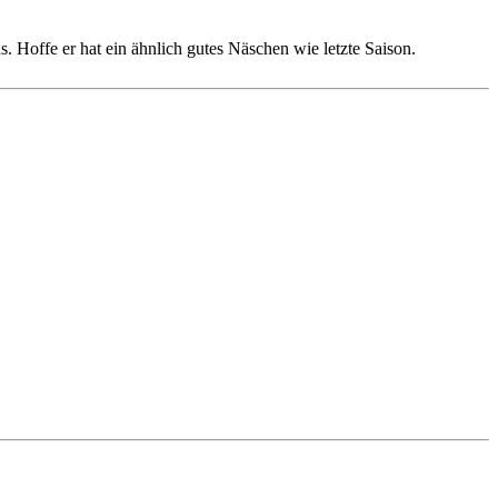
s. Hoffe er hat ein ähnlich gutes Näschen wie letzte Saison.