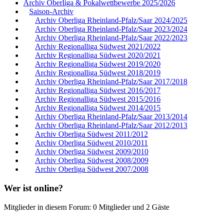
Archiv Oberliga & Pokalwettbewerbe 2025/2026
Saison-Archiv
Archiv Oberliga Rheinland-Pfalz/Saar 2024/2025
Archiv Oberliga Rheinland-Pfalz/Saar 2023/2024
Archiv Oberliga Rheinland-Pfalz/Saar 2022/2023
Archiv Regionalliga Südwest 2021/2022
Archiv Regionalliga Südwest 2020/2021
Archiv Regionalliga Südwest 2019/2020
Archiv Regionalliga Südwest 2018/2019
Archiv Oberliga Rheinland-Pfalz/Saar 2017/2018
Archiv Regionalliga Südwest 2016/2017
Archiv Regionalliga Südwest 2015/2016
Archiv Regionalliga Südwest 2014/2015
Archiv Oberliga Rheinland-Pfalz/Saar 2013/2014
Archiv Oberliga Rheinland-Pfalz/Saar 2012/2013
Archiv Oberliga Südwest 2011/2012
Archiv Oberliga Südwest 2010/2011
Archiv Oberliga Südwest 2009/2010
Archiv Oberliga Südwest 2008/2009
Archiv Oberliga Südwest 2007/2008
Wer ist online?
Mitglieder in diesem Forum: 0 Mitglieder und 2 Gäste