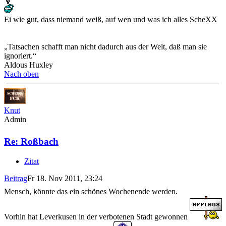
Ei wie gut, dass niemand weiß, auf wen und was ich alles ScheXX
„Tatsachen schafft man nicht dadurch aus der Welt, daß man sie
ignoriert.“
Aldous Huxley
Nach oben
Knut
Admin
Re: Roßbach
Zitat
Beitrag
Fr 18. Nov 2011, 23:24
Mensch, könnte das ein schönes Wochenende werden.
Vorhin hat Leverkusen in der verbotenen Stadt gewonnen