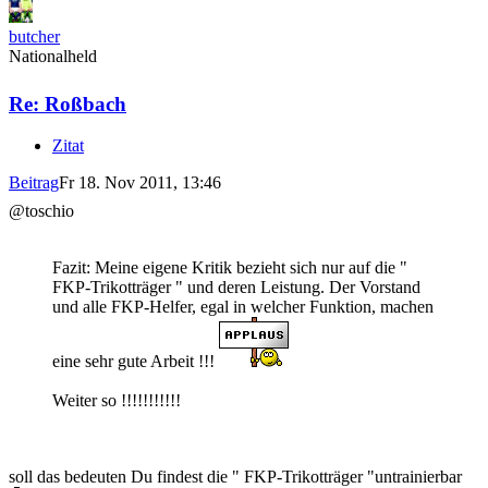
butcher
Nationalheld
Re: Roßbach
Zitat
Beitrag
Fr 18. Nov 2011, 13:46
@toschio
Fazit: Meine eigene Kritik bezieht sich nur auf die "
FKP-Trikotträger " und deren Leistung. Der Vorstand
und alle FKP-Helfer, egal in welcher Funktion, machen
eine sehr gute Arbeit !!!
Weiter so !!!!!!!!!!!
soll das bedeuten Du findest die " FKP-Trikotträger "untrainierbar