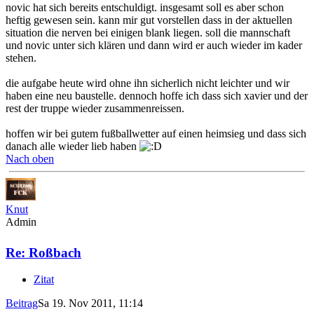
novic hat sich bereits entschuldigt. insgesamt soll es aber schon
heftig gewesen sein. kann mir gut vorstellen dass in der aktuellen
situation die nerven bei einigen blank liegen. soll die mannschaft
und novic unter sich klären und dann wird er auch wieder im kader
stehen.
die aufgabe heute wird ohne ihn sicherlich nicht leichter und wir
haben eine neu baustelle. dennoch hoffe ich dass sich xavier und der
rest der truppe wieder zusammenreissen.
hoffen wir bei gutem fußballwetter auf einen heimsieg und dass sich
danach alle wieder lieb haben
Nach oben
Knut
Admin
Re: Roßbach
Zitat
Beitrag
Sa 19. Nov 2011, 11:14