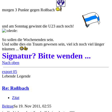
morgen 3 Punkte gegen Roßbach
und am Sonntag gewinnt die U23 auch noch!
So sollen die Wochenenden sein.
Und sollte dies ein Traum gewesen sein, viel ich noch viel länger
träumen ...
Signatur? Bitte wenden ...
Nach oben
export 05
Lebende Legende
Re: Roßbach
Zitat
Beitrag
Sa 19. Nov 2011, 02:55