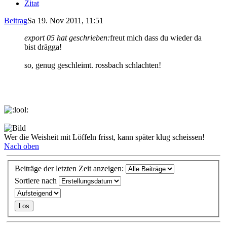
Zitat
Beitrag
Sa 19. Nov 2011, 11:51
export 05 hat geschrieben:
freut mich dass du wieder da
bist drägga!
so, genug geschleimt. rossbach schlachten!
Wer die Weisheit mit Löffeln frisst, kann später klug scheissen!
Nach oben
Beiträge der letzten Zeit anzeigen:
Sortiere nach