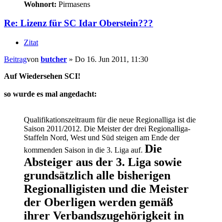
Wohnort:
Pirmasens
Re: Lizenz für SC Idar Oberstein???
Zitat
Beitrag
von
butcher
»
Do 16. Jun 2011, 11:30
Auf Wiedersehen SCI!
so wurde es mal angedacht:
Qualifikationszeitraum für die neue Regionalliga ist die
Saison 2011/2012. Die Meister der drei Regionalliga-
Staffeln Nord, West und Süd steigen am Ende der
Die
kommenden Saison in die 3. Liga auf.
Absteiger aus der 3. Liga sowie
grundsätzlich alle bisherigen
Regionalligisten und die Meister
der Oberligen werden gemäß
ihrer Verbandszugehörigkeit in