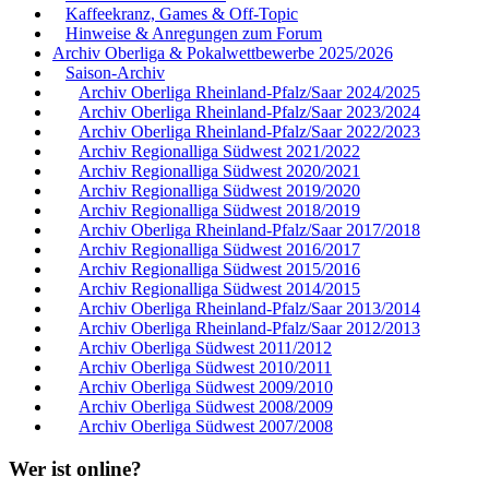
Kaffeekranz, Games & Off-Topic
Hinweise & Anregungen zum Forum
Archiv Oberliga & Pokalwettbewerbe 2025/2026
Saison-Archiv
Archiv Oberliga Rheinland-Pfalz/Saar 2024/2025
Archiv Oberliga Rheinland-Pfalz/Saar 2023/2024
Archiv Oberliga Rheinland-Pfalz/Saar 2022/2023
Archiv Regionalliga Südwest 2021/2022
Archiv Regionalliga Südwest 2020/2021
Archiv Regionalliga Südwest 2019/2020
Archiv Regionalliga Südwest 2018/2019
Archiv Oberliga Rheinland-Pfalz/Saar 2017/2018
Archiv Regionalliga Südwest 2016/2017
Archiv Regionalliga Südwest 2015/2016
Archiv Regionalliga Südwest 2014/2015
Archiv Oberliga Rheinland-Pfalz/Saar 2013/2014
Archiv Oberliga Rheinland-Pfalz/Saar 2012/2013
Archiv Oberliga Südwest 2011/2012
Archiv Oberliga Südwest 2010/2011
Archiv Oberliga Südwest 2009/2010
Archiv Oberliga Südwest 2008/2009
Archiv Oberliga Südwest 2007/2008
Wer ist online?