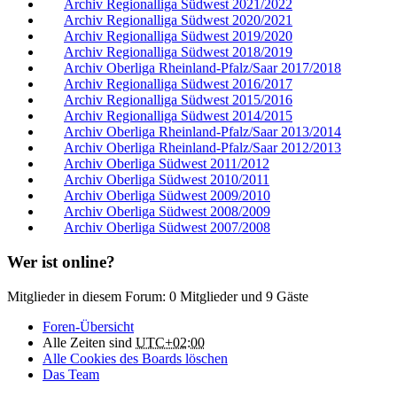
Archiv Regionalliga Südwest 2021/2022
Archiv Regionalliga Südwest 2020/2021
Archiv Regionalliga Südwest 2019/2020
Archiv Regionalliga Südwest 2018/2019
Archiv Oberliga Rheinland-Pfalz/Saar 2017/2018
Archiv Regionalliga Südwest 2016/2017
Archiv Regionalliga Südwest 2015/2016
Archiv Regionalliga Südwest 2014/2015
Archiv Oberliga Rheinland-Pfalz/Saar 2013/2014
Archiv Oberliga Rheinland-Pfalz/Saar 2012/2013
Archiv Oberliga Südwest 2011/2012
Archiv Oberliga Südwest 2010/2011
Archiv Oberliga Südwest 2009/2010
Archiv Oberliga Südwest 2008/2009
Archiv Oberliga Südwest 2007/2008
Wer ist online?
Mitglieder in diesem Forum: 0 Mitglieder und 9 Gäste
Foren-Übersicht
Alle Zeiten sind
UTC+02:00
Alle Cookies des Boards löschen
Das Team